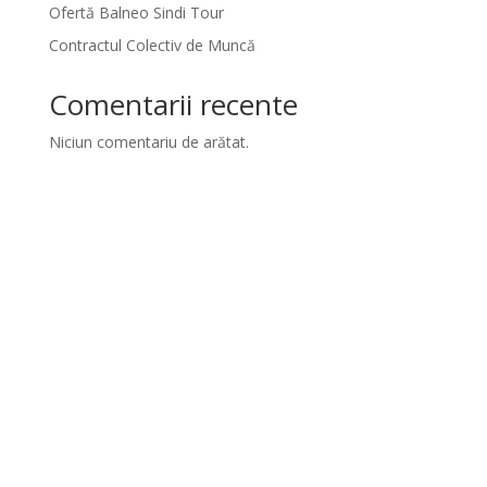
Ofertă Balneo Sindi Tour
Contractul Colectiv de Muncă
Comentarii recente
Niciun comentariu de arătat.