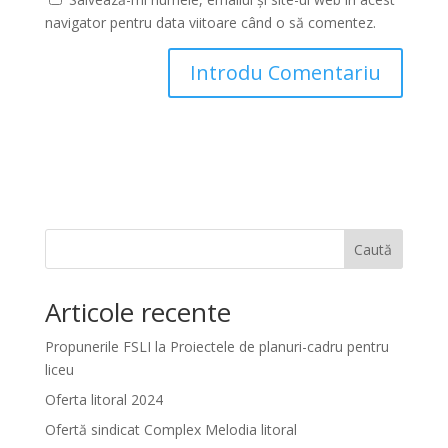
navigator pentru data viitoare când o să comentez.
Caută
Articole recente
Propunerile FSLI la Proiectele de planuri-cadru pentru
liceu
Oferta litoral 2024
Ofertă sindicat Complex Melodia litoral