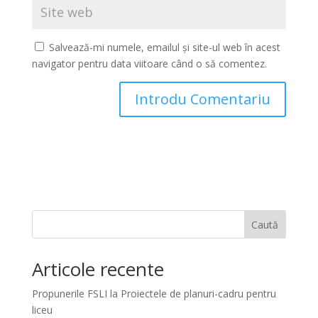
Salvează-mi numele, emailul și site-ul web în acest
navigator pentru data viitoare când o să comentez.
Caută
Articole recente
Propunerile FSLI la Proiectele de planuri-cadru pentru
liceu