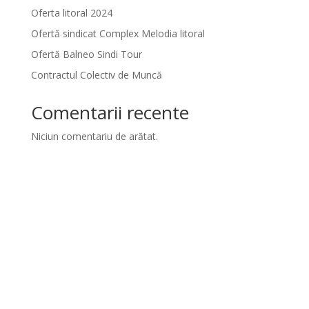
Oferta litoral 2024
Ofertă sindicat Complex Melodia litoral
Ofertă Balneo Sindi Tour
Contractul Colectiv de Muncă
Comentarii recente
Niciun comentariu de arătat.