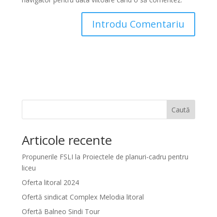
Caută
Articole recente
Propunerile FSLI la Proiectele de planuri-cadru pentru
liceu
Oferta litoral 2024
Ofertă sindicat Complex Melodia litoral
Ofertă Balneo Sindi Tour