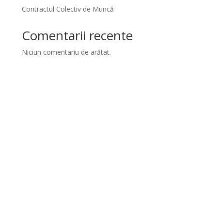
Contractul Colectiv de Muncă
Comentarii recente
Niciun comentariu de arătat.