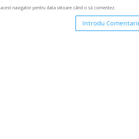
n acest navigator pentru data viitoare când o să comentez.