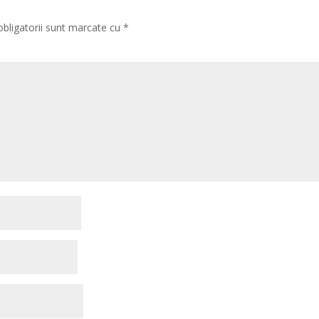
obligatorii sunt marcate cu
*