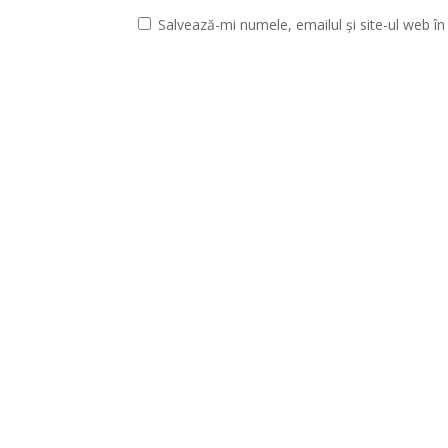
Salvează-mi numele, emailul și site-ul web î