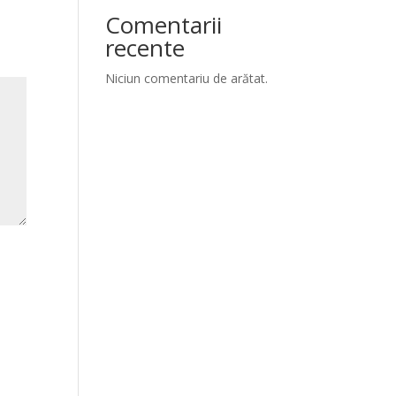
Comentarii
recente
Niciun comentariu de arătat.