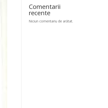
Comentarii
recente
Niciun comentariu de arătat.