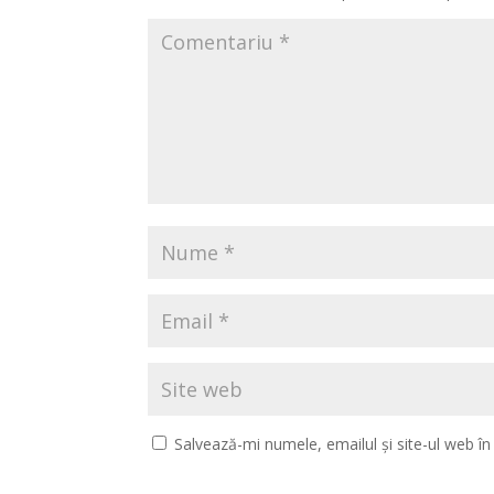
Salvează-mi numele, emailul și site-ul web î