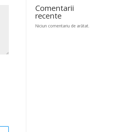
Comentarii
recente
Niciun comentariu de arătat.