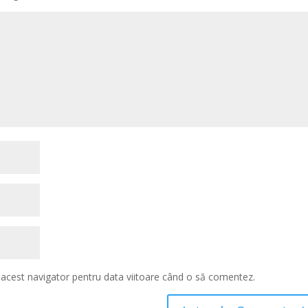
n acest navigator pentru data viitoare când o să comentez.