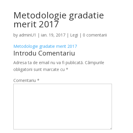
Metodologie gradatie
merit 2017
by
adminU1
|
ian. 19, 2017
|
Legi
|
0 comentarii
Metodologie gradatie merit 2017
Introdu Comentariu
Adresa ta de email nu va fi publicată.
Câmpurile
obligatorii sunt marcate cu
*
Comentariu
*