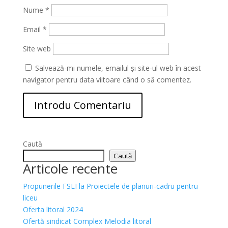
Nume
*
Email
*
Site web
Salvează-mi numele, emailul și site-ul web în acest
navigator pentru data viitoare când o să comentez.
Caută
Caută
Articole recente
Propunerile FSLI la Proiectele de planuri-cadru pentru
liceu
Oferta litoral 2024
Ofertă sindicat Complex Melodia litoral