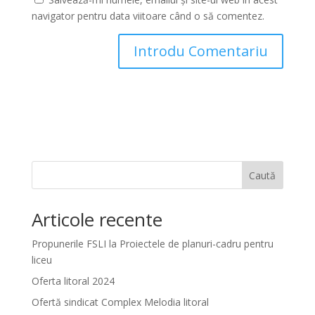
navigator pentru data viitoare când o să comentez.
Caută
Articole recente
Propunerile FSLI la Proiectele de planuri-cadru pentru
liceu
Oferta litoral 2024
Ofertă sindicat Complex Melodia litoral