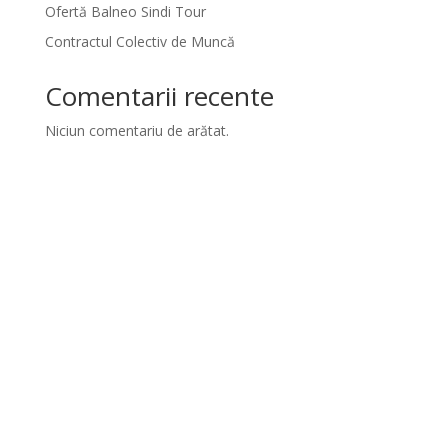
Ofertă Balneo Sindi Tour
Contractul Colectiv de Muncă
Comentarii recente
Niciun comentariu de arătat.