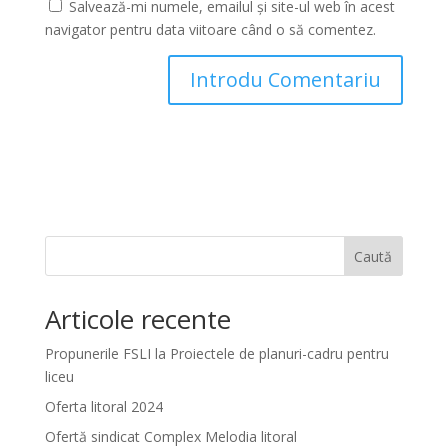
Salvează-mi numele, emailul și site-ul web în acest
navigator pentru data viitoare când o să comentez.
Caută
Articole recente
Propunerile FSLI la Proiectele de planuri-cadru pentru
liceu
Oferta litoral 2024
Ofertă sindicat Complex Melodia litoral