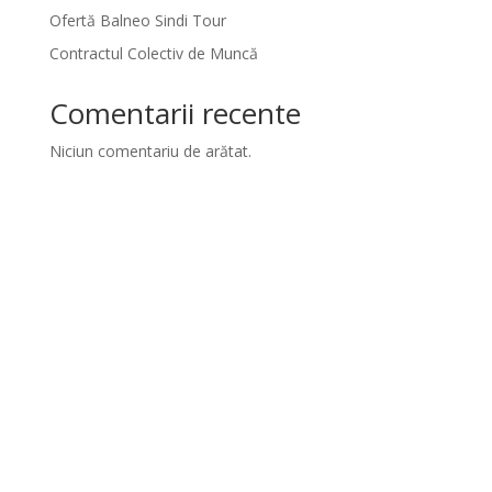
Ofertă Balneo Sindi Tour
Contractul Colectiv de Muncă
Comentarii recente
Niciun comentariu de arătat.