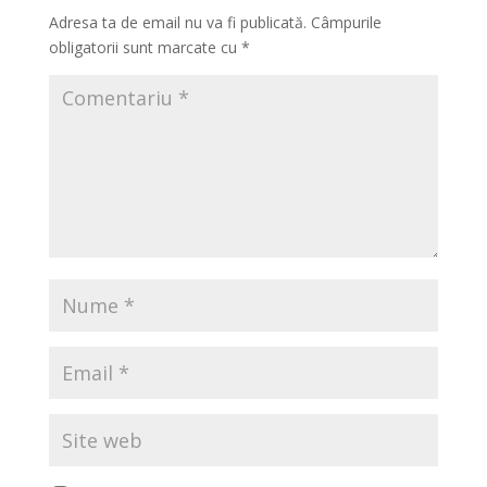
Adresa ta de email nu va fi publicată.
Câmpurile
obligatorii sunt marcate cu
*