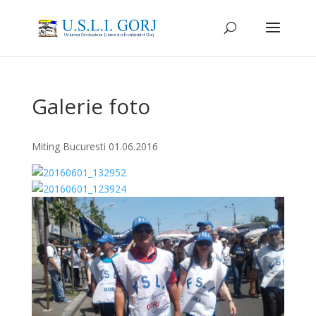
Galerie foto
Miting Bucuresti 01.06.2016