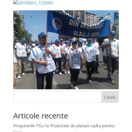
Caută
Articole recente
Propunerile FSLI la Proiectele de planuri-cadru pentru