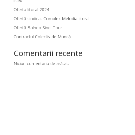
liceu
Oferta litoral 2024
Ofertă sindicat Complex Melodia litoral
Ofertă Balneo Sindi Tour
Contractul Colectiv de Muncă
Comentarii recente
Niciun comentariu de arătat.